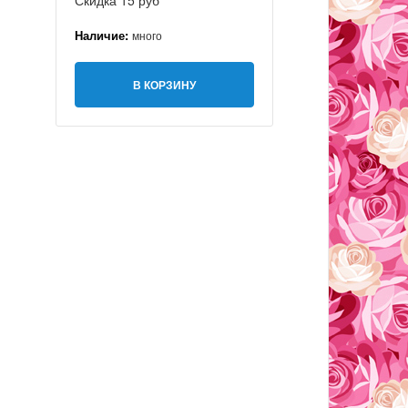
Скидка 15 руб
Наличие:
много
В КОРЗИНУ