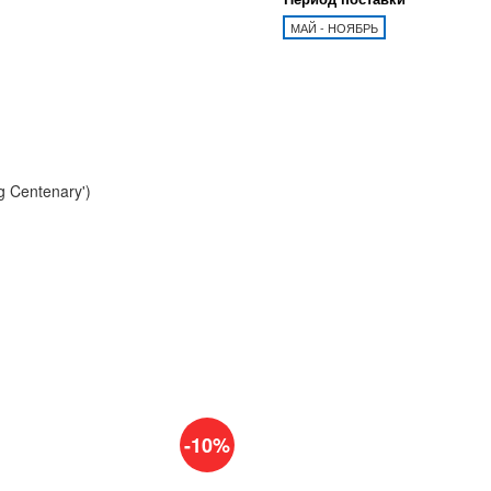
МАЙ - НОЯБРЬ
-10%