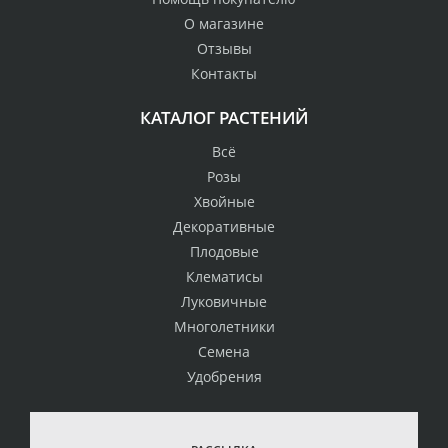
О магазине
Отзывы
Контакты
КАТАЛОГ РАСТЕНИЙ
Всё
Розы
Хвойные
Декоративные
Плодовые
Клематисы
Луковичные
Многолетники
Семена
Удобрения