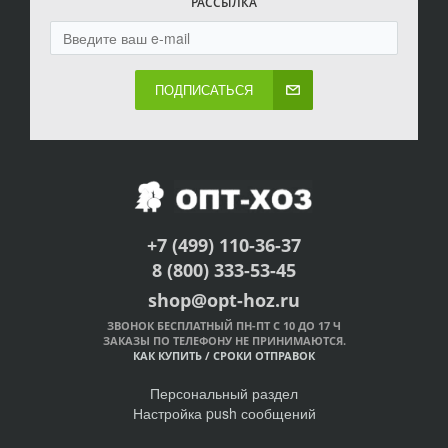
РАССЫЛКА
ПОДПИСАТЬСЯ
+7 (499) 110-36-37
8 (800) 333-53-45
shop@opt-hoz.ru
ЗВОНОК БЕСПЛАТНЫЙ ПН-ПТ С 10 ДО 17 Ч
ЗАКАЗЫ ПО ТЕЛЕФОНУ НЕ ПРИНИМАЮТСЯ.
КАК КУПИТЬ
/
СРОКИ ОТПРАВОК
Персональный раздел
Настройка push сообщений