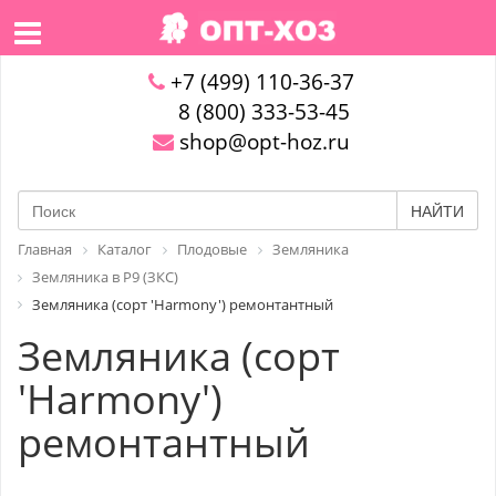
+7 (499) 110-36-37
8 (800) 333-53-45
shop@opt-hoz.ru
НАЙТИ
Главная
Каталог
Плодовые
Земляника
Земляника в P9 (ЗКС)
Земляника (сорт 'Harmony') ремонтантный
Земляника (сорт
'Harmony')
ремонтантный