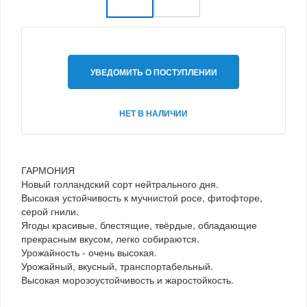
УВЕДОМИТЬ О ПОСТУПЛЕНИИ
НЕТ В НАЛИЧИИ
ГАРМОНИЯ
Новый голландский сорт нейтрального дня.
Высокая устойчивость к мучнистой росе, фитофторе,
серой гнили.
Ягоды красивые, блестящие, твёрдые, обладающие
прекрасным вкусом, легко собираются.
Урожайность - очень высокая.
Урожайный, вкусный, транспортабельный.
Высокая морозоустойчивость и жаростойкость.