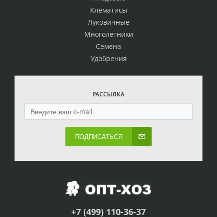
Клематисы
Луковичные
Многолетники
Семена
Удобрения
РАССЫЛКА
ПОДПИСАТЬСЯ
+7 (499) 110-36-37