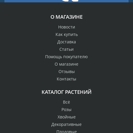
О МАГАЗИНЕ
Новости
Как купить
Доставка
Статьи
Помощь покупателю
О магазине
Отзывы
Контакты
КАТАЛОГ РАСТЕНИЙ
Всё
Розы
Хвойные
Декоративные
Плодовые