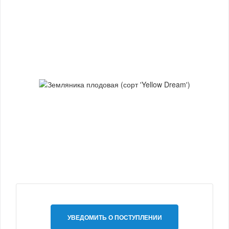
УВЕДОМИТЬ О ПОСТУПЛЕНИИ