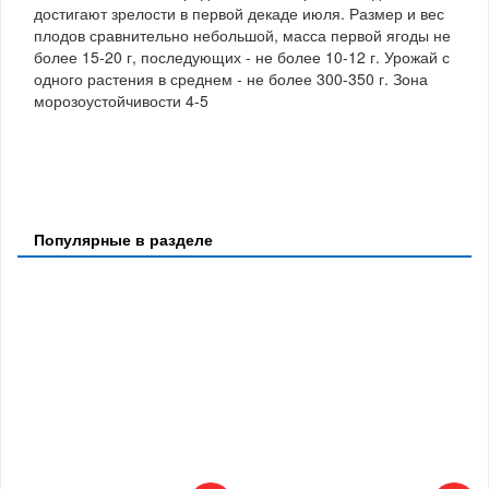
достигают зрелости в первой декаде июля. Размер и вес
плодов сравнительно небольшой, масса первой ягоды не
более 15-20 г, последующих - не более 10-12 г. Урожай с
одного растения в среднем - не более 300-350 г. Зона
морозоустойчивости 4-5
Популярные в разделе