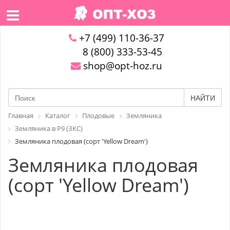
+7 (499) 110-36-37
8 (800) 333-53-45
shop@opt-hoz.ru
НАЙТИ
Главная
Каталог
Плодовые
Земляника
Земляника в P9 (ЗКС)
Земляника плодовая (сорт 'Yellow Dream')
Земляника плодовая
(сорт 'Yellow Dream')