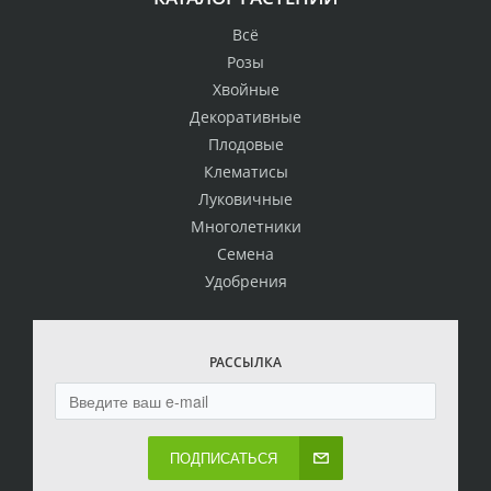
Всё
Розы
Хвойные
Декоративные
Плодовые
Клематисы
Луковичные
Многолетники
Семена
Удобрения
РАССЫЛКА
ПОДПИСАТЬСЯ