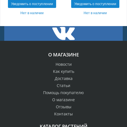
Уведомить о поступлении
Уведомить о поступлении
Нет в наличии
Нет в наличии
О МАГАЗИНЕ
Новости
Как купить
Доставка
Статьи
Помощь покупателю
О магазине
Отзывы
Контакты
КАТАЛОГ РАСТЕНИЙ