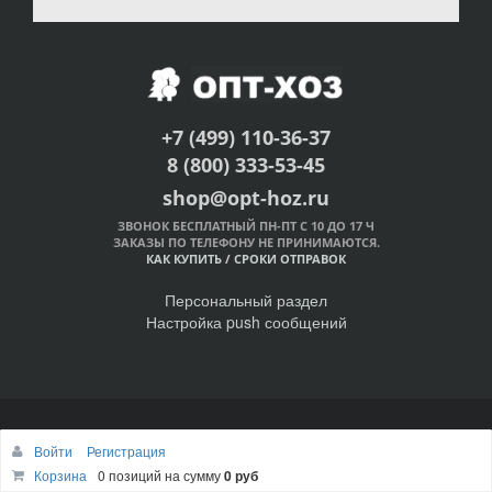
+7 (499) 110-36-37
8 (800) 333-53-45
shop@opt-hoz.ru
ЗВОНОК БЕСПЛАТНЫЙ ПН-ПТ С 10 ДО 17 Ч
ЗАКАЗЫ ПО ТЕЛЕФОНУ НЕ ПРИНИМАЮТСЯ.
КАК КУПИТЬ
/
СРОКИ ОТПРАВОК
Персональный раздел
Настройка push сообщений
© Интернет-магазин ОПТ-ХОЗ, 2011-2026
Войти
Регистрация
Наверх
Корзина
0 позиций
на сумму
0 руб