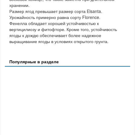
хранении.
Размер ягод превышает размер сорта Elsanta.
Урожайность примерно равна сорту Florence.
Фенелла обладает хорошей устойчивостью к
вертицилиозу и фитофторе. Кроме того, устойчивость
ягоды к дождю обеспечивает более надежное
выращивание ягоды в условиях открытого грунта.
Популярные в разделе