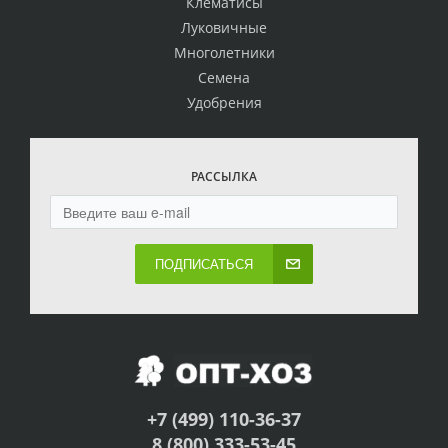
Клематисы
Луковичные
Многолетники
Семена
Удобрения
РАССЫЛКА
ПОДПИСАТЬСЯ
+7 (499) 110-36-37
8 (800) 333-53-45