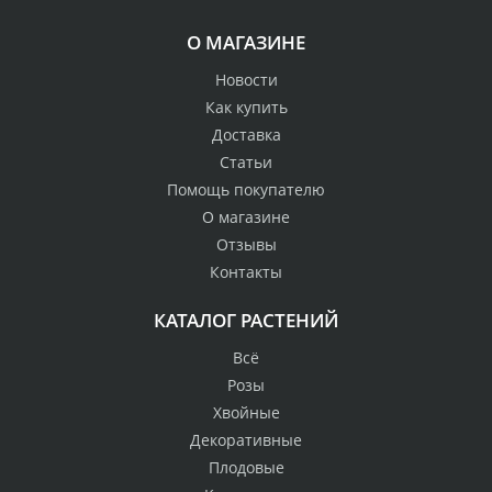
О МАГАЗИНЕ
Новости
Как купить
Доставка
Статьи
Помощь покупателю
О магазине
Отзывы
Контакты
КАТАЛОГ РАСТЕНИЙ
Всё
Розы
Хвойные
Декоративные
Плодовые