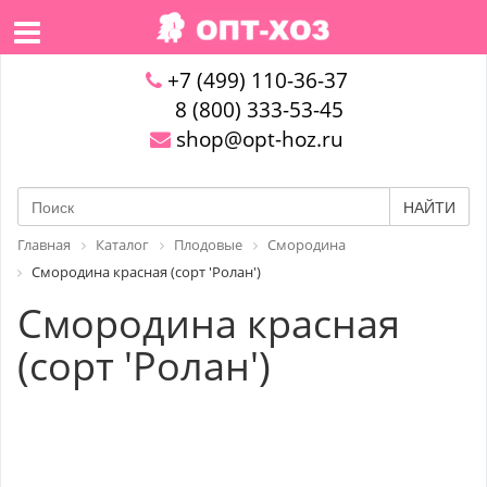
+7 (499) 110-36-37
8 (800) 333-53-45
shop@opt-hoz.ru
НАЙТИ
Главная
Каталог
Плодовые
Смородина
Смородина красная (сорт 'Ролан')
Смородина красная
(сорт 'Ролан')