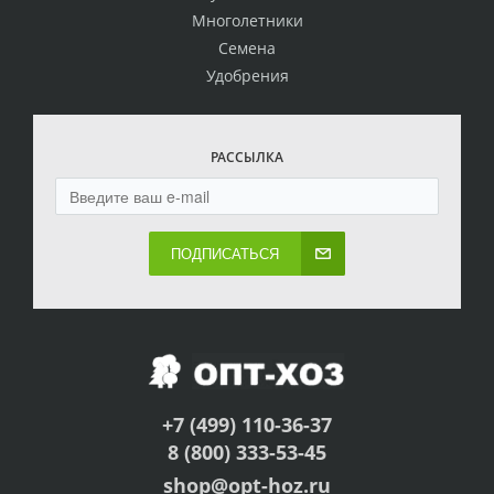
Многолетники
Семена
Удобрения
РАССЫЛКА
ПОДПИСАТЬСЯ
+7 (499) 110-36-37
8 (800) 333-53-45
shop@opt-hoz.ru