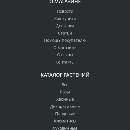
О МАГАЗИНЕ
Новости
Как купить
Доставка
Статьи
Помощь покупателю
О магазине
Отзывы
Контакты
КАТАЛОГ РАСТЕНИЙ
Всё
Розы
Хвойные
Декоративные
Плодовые
Клематисы
Луковичные