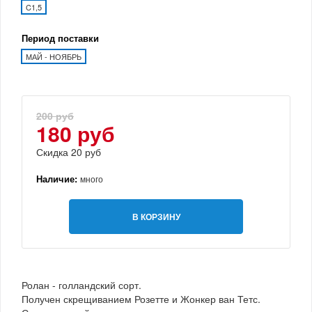
C1,5
Период поставки
МАЙ - НОЯБРЬ
200 руб
180 руб
Скидка 20 руб
Наличие:
много
В КОРЗИНУ
Ролан - голландский сорт.
Получен скрещиванием Розетте и Жонкер ван Тетс.