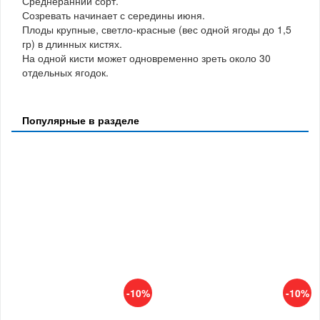
Среднеранний сорт.
Созревать начинает с середины июня.
Плоды крупные, светло-красные (вес одной ягоды до 1,5
гр) в длинных кистях.
На одной кисти может одновременно зреть около 30
отдельных ягодок.
Популярные в разделе
-10%
-10%