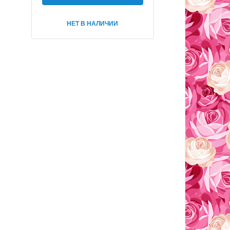
НЕТ В НАЛИЧИИ