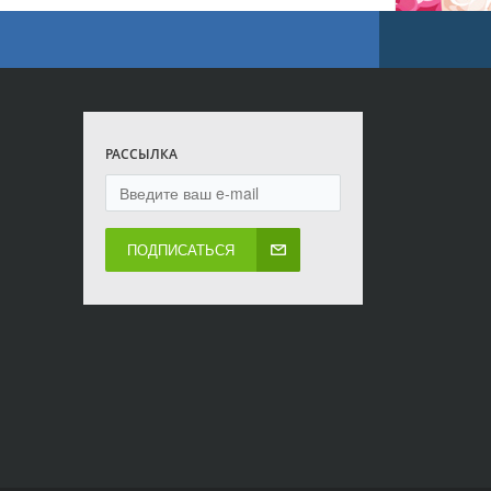
РАССЫЛКА
ПОДПИСАТЬСЯ