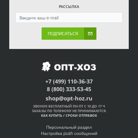
РАССЫЛКА
ПОДПИСАТЬСЯ
+7 (499) 110-36-37
8 (800) 333-53-45
shop@opt-hoz.ru
ЗВОНОК БЕСПЛАТНЫЙ ПН-ПТ С 10 ДО 17 Ч
ЗАКАЗЫ ПО ТЕЛЕФОНУ НЕ ПРИНИМАЮТСЯ.
КАК КУПИТЬ
/
СРОКИ ОТПРАВОК
Персональный раздел
Настройка push сообщений