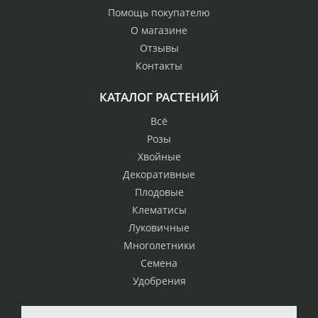
Помощь покупателю
О магазине
Отзывы
Контакты
КАТАЛОГ РАСТЕНИЙ
Всё
Розы
Хвойные
Декоративные
Плодовые
Клематисы
Луковичные
Многолетники
Семена
Удобрения