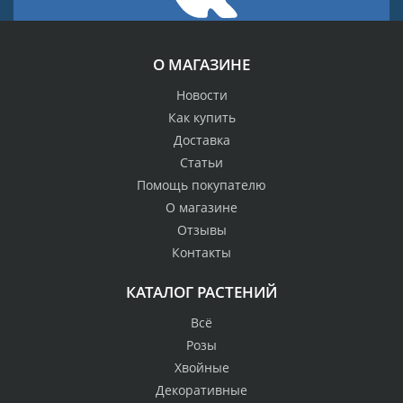
О МАГАЗИНЕ
Новости
Как купить
Доставка
Статьи
Помощь покупателю
О магазине
Отзывы
Контакты
КАТАЛОГ РАСТЕНИЙ
Всё
Розы
Хвойные
Декоративные