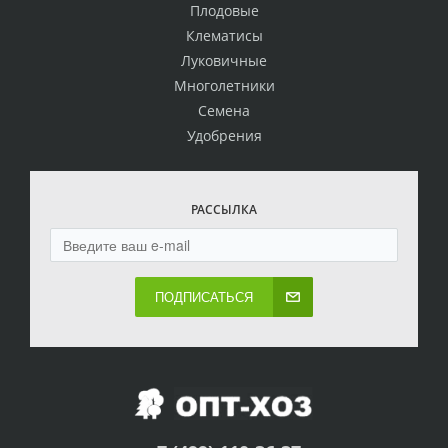
Плодовые
Клематисы
Луковичные
Многолетники
Семена
Удобрения
РАССЫЛКА
ПОДПИСАТЬСЯ