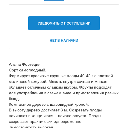
УВЕДОМИТЬ О ПОСТУПЛЕНИИ
НЕТ В НАЛИЧИИ
Алыча Фортеция
Сорт самоплодный.
Формирует красивые крупные плоды 40-42 г с плотной
малиновой кожурой. Мякоть внутри сочная и мягкая,
обладает отличным сладким вкусом. Фрукты подходят
для употребления в свежем виде и приготовления разных
блюд.
Компактное дерево с шаровидной кроной.
В высоту дерево достигает 3 м. Созревать плоды
начинают в конце июля – начале августа. Плоды
созревают практически одновременно.
Зимостойкость высокая.