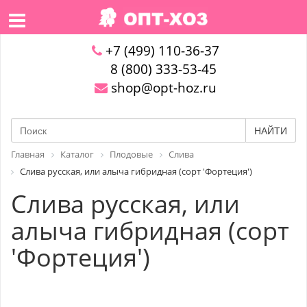
+7 (499) 110-36-37
8 (800) 333-53-45
shop@opt-hoz.ru
НАЙТИ
Главная
Каталог
Плодовые
Слива
Слива русская, или алыча гибридная (сорт 'Фортеция')
Слива русская, или
алыча гибридная (сорт
'Фортеция')