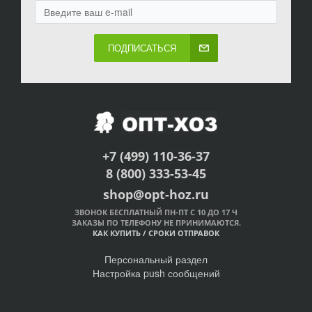
ПОДПИСАТЬСЯ
+7 (499) 110-36-37
8 (800) 333-53-45
shop@opt-hoz.ru
ЗВОНОК БЕСПЛАТНЫЙ ПН-ПТ С 10 ДО 17 Ч
ЗАКАЗЫ ПО ТЕЛЕФОНУ НЕ ПРИНИМАЮТСЯ.
КАК КУПИТЬ
/
СРОКИ ОТПРАВОК
Персональный раздел
Настройка push сообщений