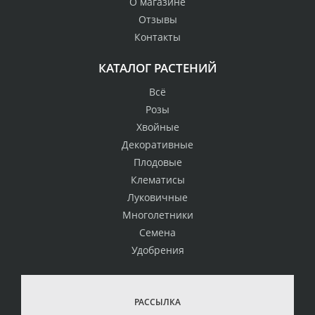
О магазине
Отзывы
Контакты
КАТАЛОГ РАСТЕНИЙ
Всё
Розы
Хвойные
Декоративные
Плодовые
Клематисы
Луковичные
Многолетники
Семена
Удобрения
РАССЫЛКА