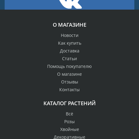
О МАГАЗИНЕ
Новости
Как купить
Доставка
Статьи
Помощь покупателю
О магазине
Отзывы
Контакты
КАТАЛОГ РАСТЕНИЙ
Всё
Розы
Хвойные
Декоративные