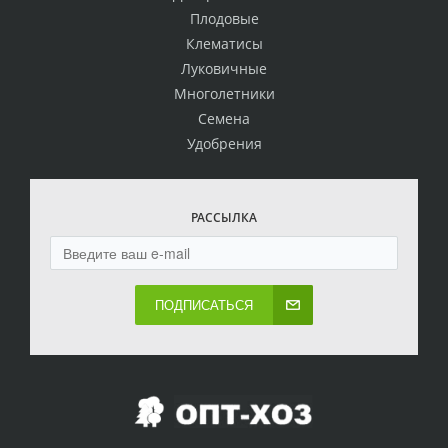
Плодовые
Клематисы
Луковичные
Многолетники
Семена
Удобрения
РАССЫЛКА
ПОДПИСАТЬСЯ