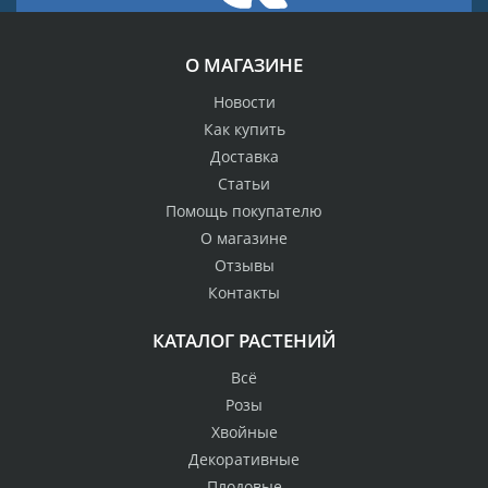
О МАГАЗИНЕ
Новости
Как купить
Доставка
Статьи
Помощь покупателю
О магазине
Отзывы
Контакты
КАТАЛОГ РАСТЕНИЙ
Всё
Розы
Хвойные
Декоративные
Плодовые