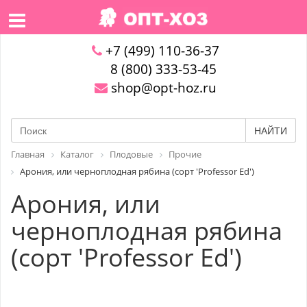
+7 (499) 110-36-37
8 (800) 333-53-45
shop@opt-hoz.ru
НАЙТИ
Главная
Каталог
Плодовые
Прочие
Арония, или черноплодная рябина (сорт 'Professor Ed')
Арония, или
черноплодная рябина
(сорт 'Professor Ed')