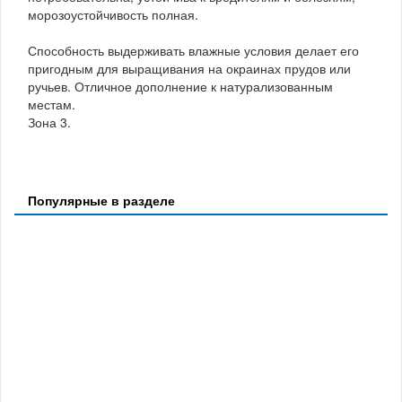
морозоустойчивость полная.
Способность выдерживать влажные условия делает его
пригодным для выращивания на окраинах прудов или
ручьев. Отличное дополнение к натурализованным
местам.
Зона 3.
Популярные в разделе