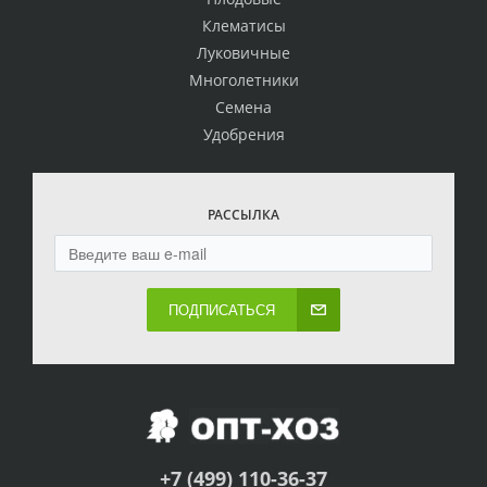
Клематисы
Луковичные
Многолетники
Семена
Удобрения
РАССЫЛКА
ПОДПИСАТЬСЯ
+7 (499) 110-36-37