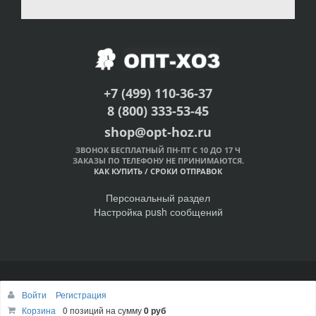
+7 (499) 110-36-37
8 (800) 333-53-45
shop@opt-hoz.ru
ЗВОНОК БЕСПЛАТНЫЙ ПН-ПТ С 10 ДО 17 Ч
ЗАКАЗЫ ПО ТЕЛЕФОНУ НЕ ПРИНИМАЮТСЯ.
КАК КУПИТЬ
/
СРОКИ ОТПРАВОК
Персональный раздел
Настройка push сообщений
© Интернет-магазин ОПТ-ХОЗ, 2011-2026
Войти
Регистрация
Наверх
Корзина
0 позиций
на сумму
0 руб