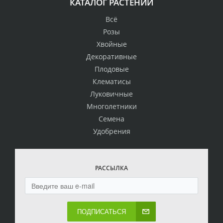
КАТАЛОГ РАСТЕНИЙ
Всё
Розы
Хвойные
Декоративные
Плодовые
Клематисы
Луковичные
Многолетники
Семена
Удобрения
РАССЫЛКА
ПОДПИСАТЬСЯ