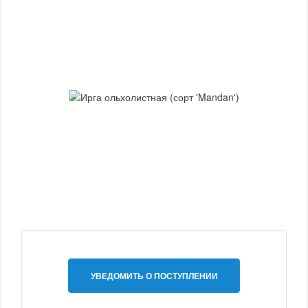
УВЕДОМИТЬ О ПОСТУПЛЕНИИ