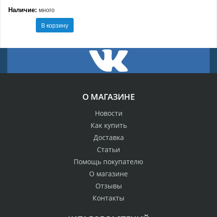
Наличие:
много
В корзину
О МАГАЗИНЕ
Новости
Как купить
Доставка
Статьи
Помощь покупателю
О магазине
Отзывы
Контакты