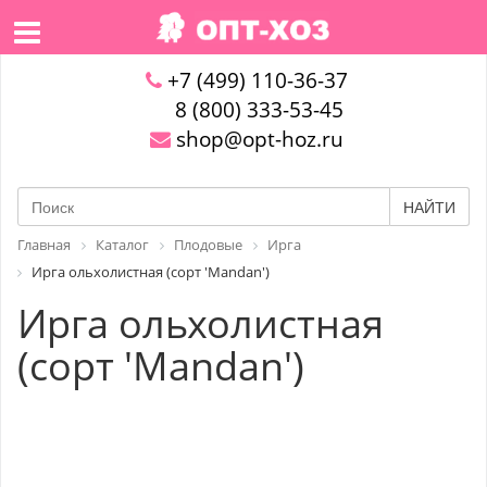
+7 (499) 110-36-37
8 (800) 333-53-45
shop@opt-hoz.ru
НАЙТИ
Главная
Каталог
Плодовые
Ирга
Ирга ольхолистная (сорт 'Mandan')
Ирга ольхолистная
(сорт 'Mandan')