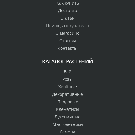
Как купить
Доставка
Статьи
Помощь покупателю
О магазине
Отзывы
Контакты
КАТАЛОГ РАСТЕНИЙ
Всё
Розы
Хвойные
Декоративные
Плодовые
Клематисы
Луковичные
Многолетники
Семена