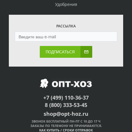
Удобрения
РАССЫЛКА
ПОДПИСАТЬСЯ
+7 (499) 110-36-37
8 (800) 333-53-45
shop@opt-hoz.ru
ЗВОНОК БЕСПЛАТНЫЙ ПН-ПТ С 10 ДО 17 Ч
ЗАКАЗЫ ПО ТЕЛЕФОНУ НЕ ПРИНИМАЮТСЯ.
КАК КУПИТЬ
/
СРОКИ ОТПРАВОК