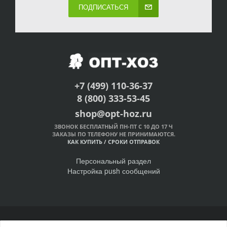
ПОДПИСАТЬСЯ
+7 (499) 110-36-37
8 (800) 333-53-45
shop@opt-hoz.ru
ЗВОНОК БЕСПЛАТНЫЙ ПН-ПТ С 10 ДО 17 Ч
ЗАКАЗЫ ПО ТЕЛЕФОНУ НЕ ПРИНИМАЮТСЯ.
КАК КУПИТЬ
/
СРОКИ ОТПРАВОК
Персональный раздел
Настройка push сообщений
© Интернет-магазин ОПТ-ХОЗ, 2011-2026