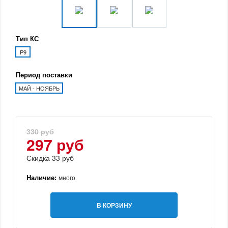
Тип КС
P9
Период поставки
МАЙ - НОЯБРЬ
330 руб
297 руб
Скидка 33 руб
Наличие:
много
В КОРЗИНУ