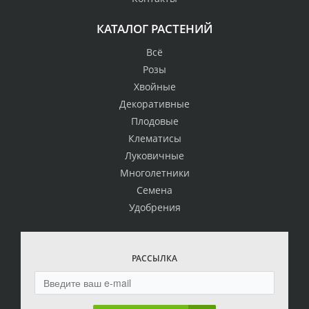
КАТАЛОГ РАСТЕНИЙ
Всё
Розы
Хвойные
Декоративные
Плодовые
Клематисы
Луковичные
Многолетники
Семена
Удобрения
РАССЫЛКА