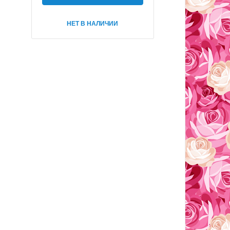
НЕТ В НАЛИЧИИ