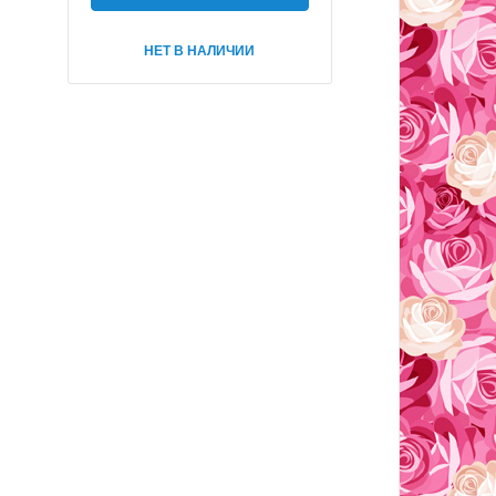
НЕТ В НАЛИЧИИ