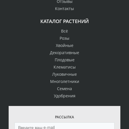
Отзывы
Контакты
КАТАЛОГ РАСТЕНИЙ
Всё
Розы
Хвойные
Декоративные
Плодовые
Клематисы
Луковичные
Многолетники
Семена
Удобрения
РАССЫЛКА