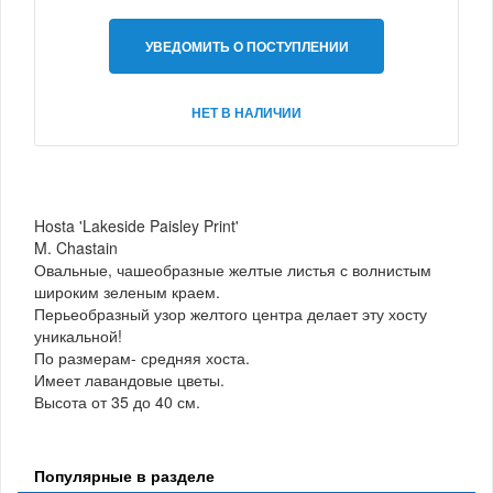
УВЕДОМИТЬ О ПОСТУПЛЕНИИ
НЕТ В НАЛИЧИИ
Hosta 'Lakeside Paisley Print'
M. Chastain
Овальные, чашеобразные желтые листья с волнистым
широким зеленым краем.
Перьеобразный узор желтого центра делает эту хосту
уникальной!
По размерам- средняя хоста.
Имеет лавандовые цветы.
Высота от 35 до 40 см.
Популярные в разделе