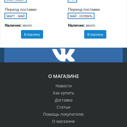
Период поставки
Период поставки
МАРТ - МАЙ
МАЙ - НОЯБРЬ
Наличие:
Наличие:
много
много
В корзину
В корзину
О МАГАЗИНЕ
Новости
Как купить
Доставка
Статьи
Помощь покупателю
О магазине