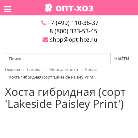
+7 (499) 110-36-37
8 (800) 333-53-45
shop@opt-hoz.ru
НАЙТИ
Главная
Каталог
Многолетники
Хосты
Хоста гибридная (сорт 'Lakeside Paisley Print')
Хоста гибридная (сорт
'Lakeside Paisley Print')