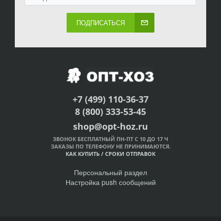
ПОДПИСАТЬСЯ
+7 (499) 110-36-37
8 (800) 333-53-45
shop@opt-hoz.ru
ЗВОНОК БЕСПЛАТНЫЙ ПН-ПТ С 10 ДО 17 Ч
ЗАКАЗЫ ПО ТЕЛЕФОНУ НЕ ПРИНИМАЮТСЯ.
КАК КУПИТЬ
/
СРОКИ ОТПРАВОК
Персональный раздел
Настройка push сообщений