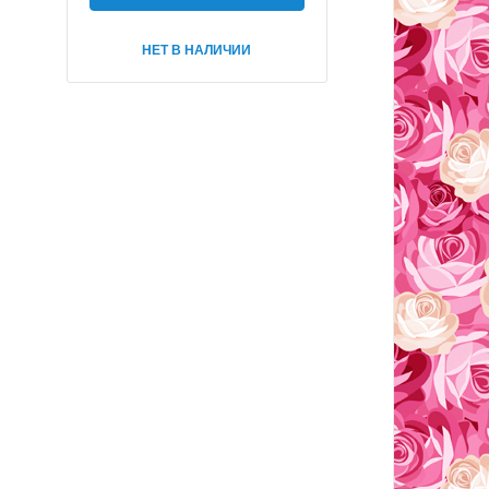
НЕТ В НАЛИЧИИ