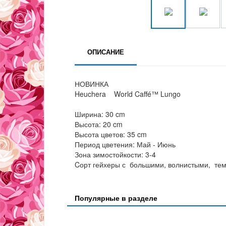
ОПИСАНИЕ
НОВИНКА
Heuchera World Caffé™ Lungo
Ширина: 30 cm
Высота: 20 cm
Высота цветов: 35 cm
Период цветения: Май - Июнь
Зона зимостойкости: 3-4
Cорт гейхеры с большими, волнистыми, тем
Популярные в разделе