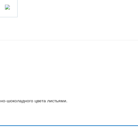
но-шоколадного цвета листьями.