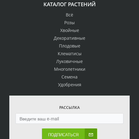
КАТАЛОГ РАСТЕНИЙ
Всё
Розы
Хвойные
Декоративные
Плодовые
Клематисы
Луковичные
Многолетники
Семена
Удобрения
РАССЫЛКА
ПОДПИСАТЬСЯ