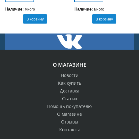
Наличие:
Наличие:
много
много
В корзину
В корзину
О МАГАЗИНЕ
Новости
Как купить
Доставка
Статьи
Помощь покупателю
О магазине
Отзывы
Контакты