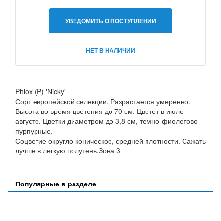
УВЕДОМИТЬ О ПОСТУПЛЕНИИ
НЕТ В НАЛИЧИИ
Phlox (P) 'Nicky'
Сорт европейской селекции. Разрастается умеренно.
Высота во время цветения до 70 см. Цветет в июле-
августе. Цветки диаметром до 3,8 см, темно-фиолетово-
пурпурные.
Соцветие округло-коническое, средней плотности. Сажать
лучше в легкую полутень.Зона 3
Популярные в разделе