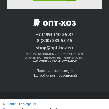
+7 (499) 110-36-37
8 (800) 333-53-45
shop@opt-hoz.ru
ЗВОНОК БЕСПЛАТНЫЙ ПН-ПТ С 10 ДО 17 Ч
ЗАКАЗЫ ПО ТЕЛЕФОНУ НЕ ПРИНИМАЮТСЯ.
КАК КУПИТЬ
/
СРОКИ ОТПРАВОК
Персональный раздел
Настройка push сообщений
© Интернет-магазин ОПТ-ХОЗ, 2011-2026
Войти
Регистрация
Наверх