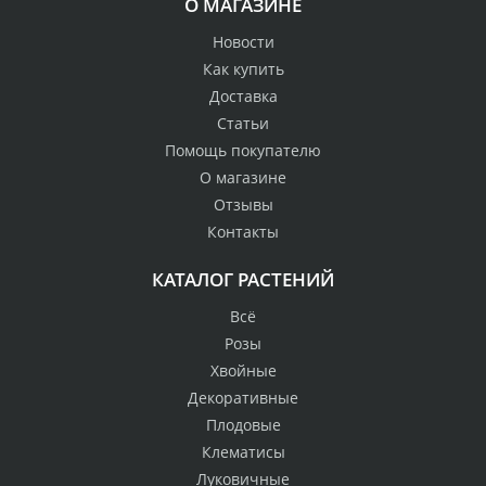
О МАГАЗИНЕ
Новости
Как купить
Доставка
Статьи
Помощь покупателю
О магазине
Отзывы
Контакты
КАТАЛОГ РАСТЕНИЙ
Всё
Розы
Хвойные
Декоративные
Плодовые
Клематисы
Луковичные