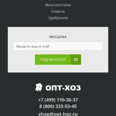
Многолетники
Семена
Удобрения
РАССЫЛКА
ПОДПИСАТЬСЯ
+7 (499) 110-36-37
8 (800) 333-53-45
shop@opt-hoz.ru