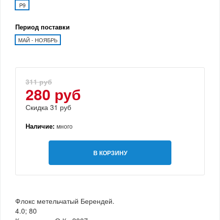
P9
Период поставки
МАЙ - НОЯБРЬ
311 руб
280 руб
Скидка 31 руб
Наличие:
много
В КОРЗИНУ
Флокс метельчатый Берендей.
4.0; 80