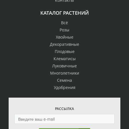
Контакты
КАТАЛОГ РАСТЕНИЙ
Всё
Розы
Хвойные
Декоративные
Плодовые
Клематисы
Луковичные
Многолетники
Семена
Удобрения
РАССЫЛКА