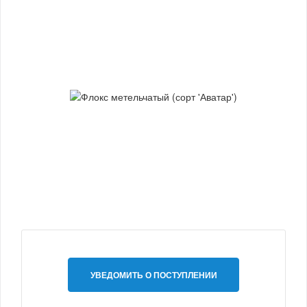
УВЕДОМИТЬ О ПОСТУПЛЕНИИ