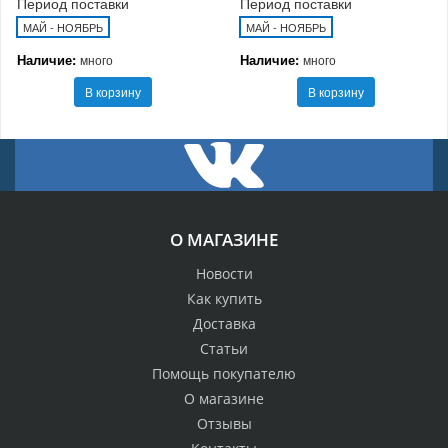
Период поставки
Период поставки
МАЙ - НОЯБРЬ
МАЙ - НОЯБРЬ
Наличие:
Наличие:
много
много
В корзину
В корзину
О МАГАЗИНЕ
Новости
Как купить
Доставка
Статьи
Помощь покупателю
О магазине
Отзывы