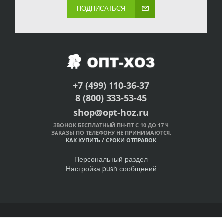
ПОДПИСАТЬСЯ
+7 (499) 110-36-37
8 (800) 333-53-45
shop@opt-hoz.ru
ЗВОНОК БЕСПЛАТНЫЙ ПН-ПТ С 10 ДО 17 Ч
ЗАКАЗЫ ПО ТЕЛЕФОНУ НЕ ПРИНИМАЮТСЯ.
КАК КУПИТЬ
/
СРОКИ ОТПРАВОК
Персональный раздел
Настройка push сообщений
© Интернет-магазин ОПТ-ХОЗ, 2011-2026