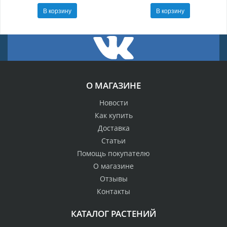
В корзину
В корзину
О МАГАЗИНЕ
Новости
Как купить
Доставка
Статьи
Помощь покупателю
О магазине
Отзывы
Контакты
КАТАЛОГ РАСТЕНИЙ