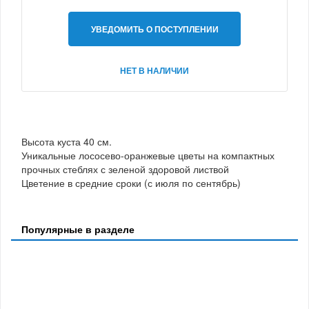
УВЕДОМИТЬ О ПОСТУПЛЕНИИ
НЕТ В НАЛИЧИИ
Высота куста 40 см.
Уникальные лососево-оранжевые цветы на компактных
прочных стеблях с зеленой здоровой листвой
Цветение в средние сроки (с июля по сентябрь)
Популярные в разделе