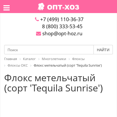
+7 (499) 110-36-37
8 (800) 333-53-45
shop@opt-hoz.ru
НАЙТИ
Главная
Каталог
Многолетники
Флоксы
Флоксы ОКС
Флокс метельчатый (сорт 'Tequila Sunrise')
Флокс метельчатый
(сорт 'Tequila Sunrise')