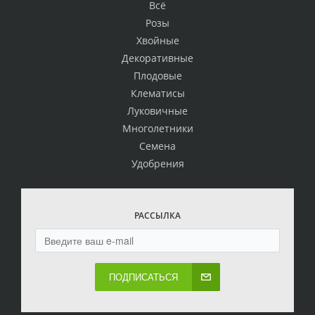
Всё
Розы
Хвойные
Декоративные
Плодовые
Клематисы
Луковичные
Многолетники
Семена
Удобрения
РАССЫЛКА
ПОДПИСАТЬСЯ