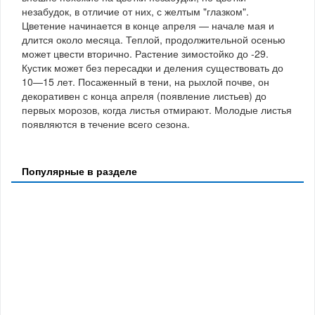
незабудок, в отличие от них, с желтым "глазком".
Цветение начинается в конце апреля — начале мая и
длится около месяца. Теплой, продолжительной осенью
может цвести вторично. Растение зимостойко до -29.
Кустик может без пересадки и деления существовать до
10—15 лет. Посаженный в тени, на рыхлой почве, он
декоративен с конца апреля (появление листьев) до
первых морозов, когда листья отмирают. Молодые листья
появляются в течение всего сезона.
Популярные в разделе