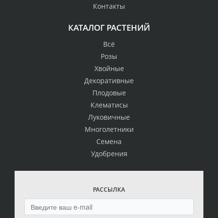
Контакты
КАТАЛОГ РАСТЕНИЙ
Всё
Розы
Хвойные
Декоративные
Плодовые
Клематисы
Луковичные
Многолетники
Семена
Удобрения
РАССЫЛКА