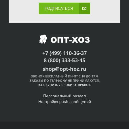
ПОДПИСАТЬСЯ
+7 (499) 110-36-37
8 (800) 333-53-45
shop@opt-hoz.ru
ЗВОНОК БЕСПЛАТНЫЙ ПН-ПТ С 10 ДО 17 Ч
ЗАКАЗЫ ПО ТЕЛЕФОНУ НЕ ПРИНИМАЮТСЯ.
КАК КУПИТЬ
/
СРОКИ ОТПРАВОК
Персональный раздел
Настройка push сообщений