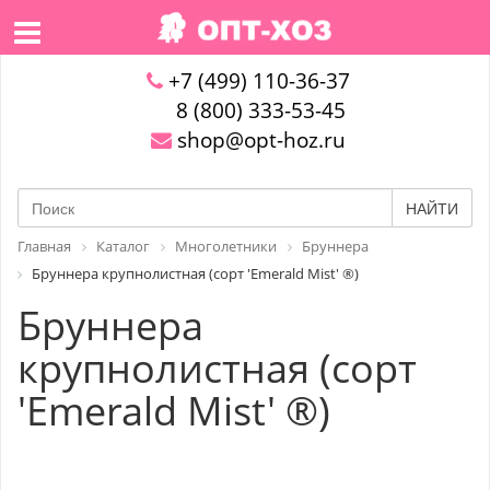
+7 (499) 110-36-37
8 (800) 333-53-45
shop@opt-hoz.ru
НАЙТИ
Главная
Каталог
Многолетники
Бруннера
Бруннера крупнолистная (сорт 'Emerald Mist' ®)
Бруннера
крупнолистная (сорт
'Emerald Mist' ®)