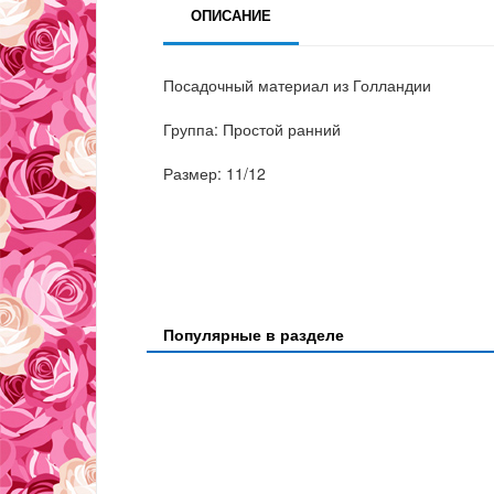
ОПИСАНИЕ
Посадочный материал из Голландии
Группа: Простой ранний
Размер: 11/12
Популярные в разделе