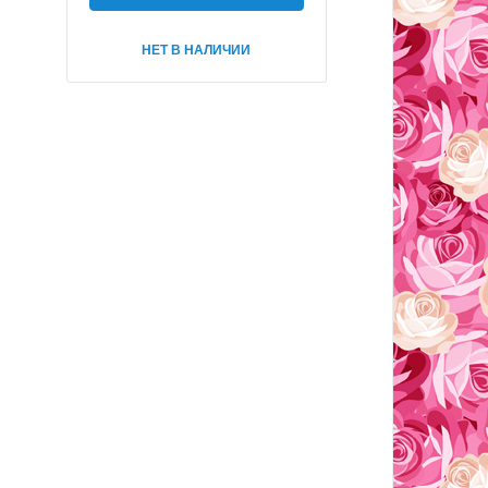
НЕТ В НАЛИЧИИ