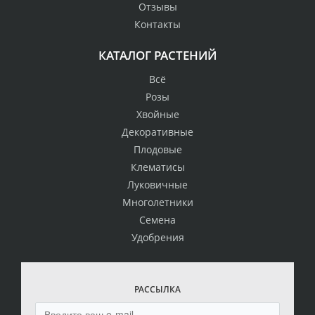
Отзывы
Контакты
КАТАЛОГ РАСТЕНИЙ
Всё
Розы
Хвойные
Декоративные
Плодовые
Клематисы
Луковичные
Многолетники
Семена
Удобрения
РАССЫЛКА