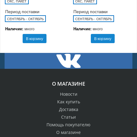
ОКС, ПАКЕТ
ОКС, ПАКЕТ
Период поставки
Период поставки
СЕНТЯБРЬ - ОКТЯБРЬ
СЕНТЯБРЬ - ОКТЯБРЬ
Наличие:
Наличие:
много
много
В корзину
В корзину
О МАГАЗИНЕ
Новости
Как купить
Доставка
Статьи
Помощь покупателю
О магазине