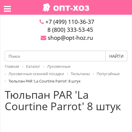
+7 (499) 110-36-37
8 (800) 333-53-45
shop@opt-hoz.ru
НАЙТИ
Главная
Каталог
Луковичные
Луковичные осенней посадки
Тюльпаны
Попугайные
Тюльпан PAR 'La Courtine Parrot' 8 штук
Тюльпан PAR 'La
Courtine Parrot' 8 штук