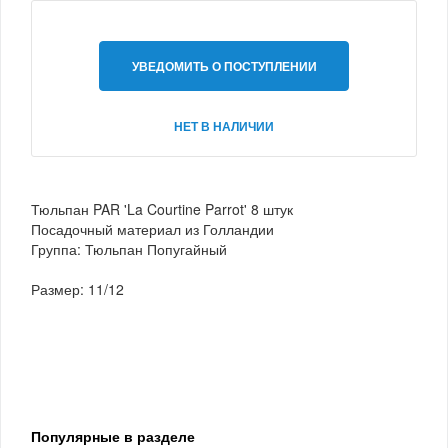
УВЕДОМИТЬ О ПОСТУПЛЕНИИ
НЕТ В НАЛИЧИИ
Тюльпан PAR 'La Courtine Parrot' 8 штук
Посадочный материал из Голландии
Группа: Тюльпан Попугайный
Размер: 11/12
Популярные в разделе