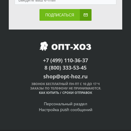
ПОДПИСАТЬСЯ
+7 (499) 110-36-37
8 (800) 333-53-45
shop@opt-hoz.ru
ЗВОНОК БЕСПЛАТНЫЙ ПН-ПТ С 10 ДО 17 Ч
ЗАКАЗЫ ПО ТЕЛЕФОНУ НЕ ПРИНИМАЮТСЯ.
КАК КУПИТЬ
/
СРОКИ ОТПРАВОК
Персональный раздел
Настройка push сообщений