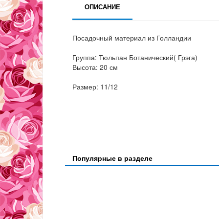
ОПИСАНИЕ
Посадочный материал из Голландии
Группа: Тюльпан Ботанический( Грэга)
Высота: 20 см
Размер: 11/12
Популярные в разделе