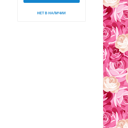
НЕТ В НАЛИЧИИ