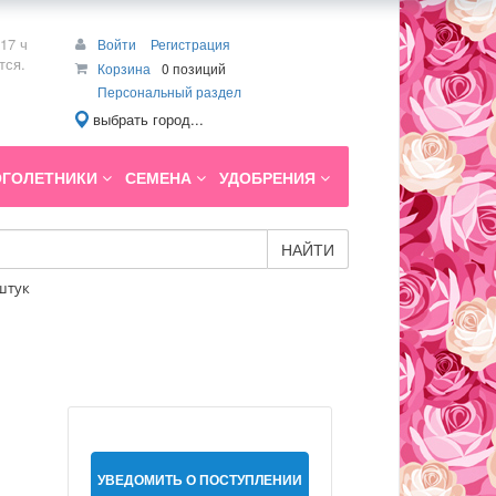
17 ч
Войти
Регистрация
тся.
Корзина
0 позиций
Персональный раздел
выбрать город...
ГОЛЕТНИКИ
СЕМЕНА
УДОБРЕНИЯ
НАЙТИ
 штук
УВЕДОМИТЬ О ПОСТУПЛЕНИИ