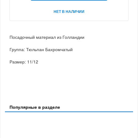
НЕТ В НАЛИЧИИ
Посадочный материал из Голландии
Группа: Тюльпан Бахромчатый
Размер: 11/12
Популярные в разделе