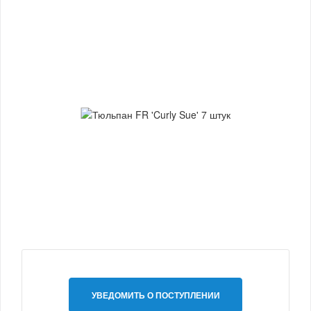
УВЕДОМИТЬ О ПОСТУПЛЕНИИ