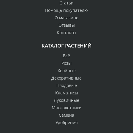
Статьи
Помощь покупателю
О магазине
Отзывы
Контакты
КАТАЛОГ РАСТЕНИЙ
Всё
Розы
Хвойные
Декоративные
Плодовые
Клематисы
Луковичные
Многолетники
Семена
Удобрения