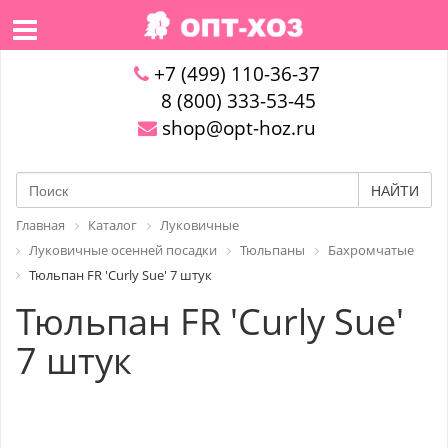
+7 (499) 110-36-37
8 (800) 333-53-45
shop@opt-hoz.ru
НАЙТИ
Главная
Каталог
Луковичные
Луковичные осенней посадки
Тюльпаны
Бахромчатые
Тюльпан FR 'Curly Sue' 7 штук
Тюльпан FR 'Curly Sue'
7 штук