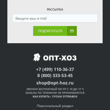
РАССЫЛКА
ПОДПИСАТЬСЯ
+7 (499) 110-36-37
8 (800) 333-53-45
shop@opt-hoz.ru
ЗВОНОК БЕСПЛАТНЫЙ ПН-ПТ С 10 ДО 17 Ч
ЗАКАЗЫ ПО ТЕЛЕФОНУ НЕ ПРИНИМАЮТСЯ.
КАК КУПИТЬ
/
СРОКИ ОТПРАВОК
Персональный раздел