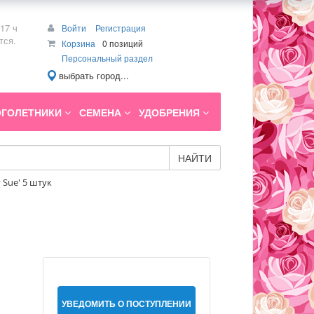
17 ч
Войти
Регистрация
тся.
Корзина
0 позиций
Персональный раздел
выбрать город...
ГОЛЕТНИКИ
СЕМЕНА
УДОБРЕНИЯ
НАЙТИ
 Sue' 5 штук
УВЕДОМИТЬ О ПОСТУПЛЕНИИ