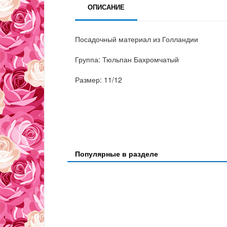
ОПИСАНИЕ
Посадочный материал из Голландии
Группа: Тюльпан Бахромчатый
Размер: 11/12
Популярные в разделе