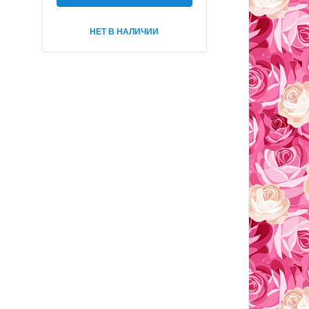
НЕТ В НАЛИЧИИ