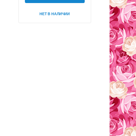
НЕТ В НАЛИЧИИ