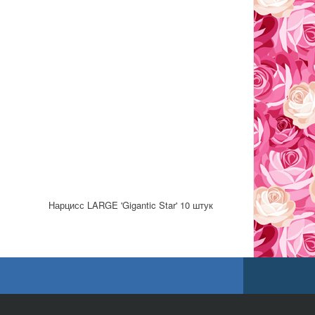
Нарцисс LARGE 'Gigantic Star' 10 штук