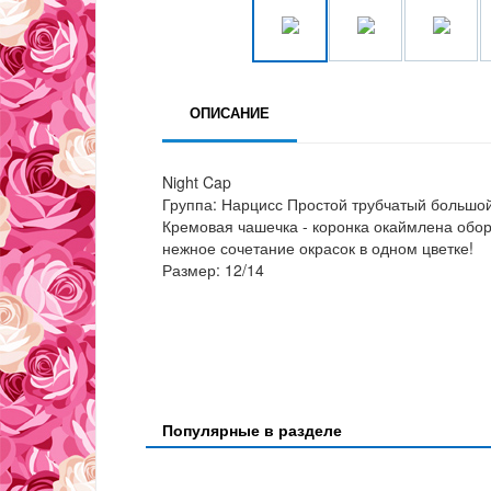
ОПИСАНИЕ
Night Cap
Группа: Нарцисс Простой трубчатый большо
Кремовая чашечка - коронка окаймлена обор
нежное сочетание окрасок в одном цветке!
Размер: 12/14
Популярные в разделе