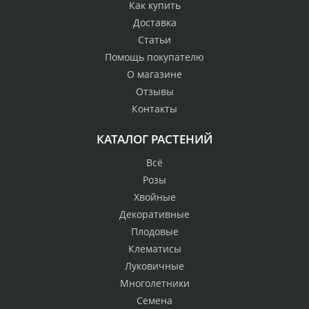
Как купить
Доставка
Статьи
Помощь покупателю
О магазине
Отзывы
Контакты
КАТАЛОГ РАСТЕНИЙ
Всё
Розы
Хвойные
Декоративные
Плодовые
Клематисы
Луковичные
Многолетники
Семена