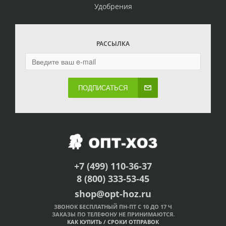
Удобрения
РАССЫЛКА
ПОДПИСАТЬСЯ
+7 (499) 110-36-37
8 (800) 333-53-45
shop@opt-hoz.ru
ЗВОНОК БЕСПЛАТНЫЙ ПН-ПТ С 10 ДО 17 Ч
ЗАКАЗЫ ПО ТЕЛЕФОНУ НЕ ПРИНИМАЮТСЯ.
КАК КУПИТЬ
/
СРОКИ ОТПРАВОК