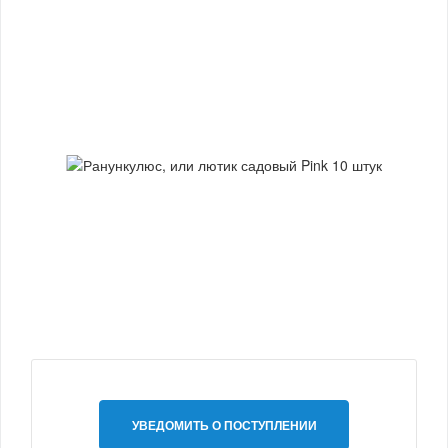
УВЕДОМИТЬ О ПОСТУПЛЕНИИ