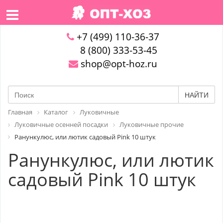
+7 (499) 110-36-37
8 (800) 333-53-45
shop@opt-hoz.ru
НАЙТИ
Главная
Каталог
Луковичные
Луковичные осенней посадки
Луковичные прочие
Ранункулюс, или лютик садовый Pink 10 штук
Ранункулюс, или лютик
садовый Pink 10 штук