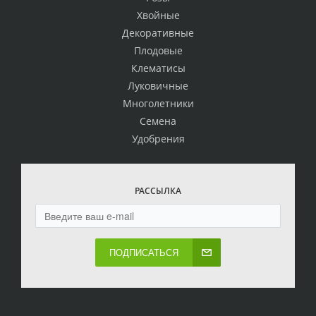
Хвойные
Декоративные
Плодовые
Клематисы
Луковичные
Многолетники
Семена
Удобрения
РАССЫЛКА
ПОДПИСАТЬСЯ