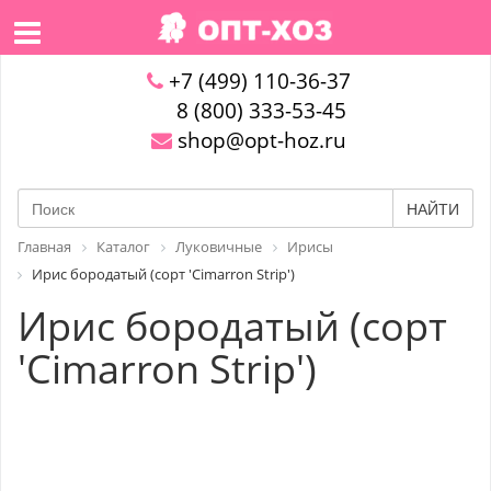
+7 (499) 110-36-37
8 (800) 333-53-45
shop@opt-hoz.ru
НАЙТИ
Главная
Каталог
Луковичные
Ирисы
Ирис бородатый (сорт 'Cimarron Strip')
Ирис бородатый (сорт
'Cimarron Strip')