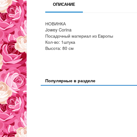
ОПИСАНИЕ
НОВИНКА
Jowey Corina
Посадочный материал из Европы
Кол-во: 1штука
Высота: 80 см
Популярные в разделе