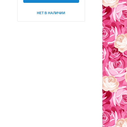
НЕТ В НАЛИЧИИ