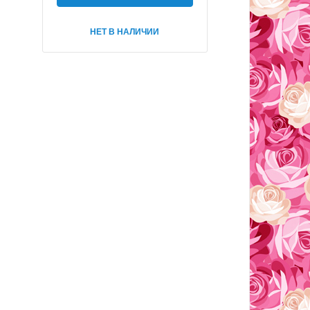
НЕТ В НАЛИЧИИ