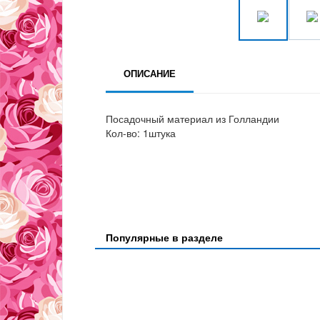
ОПИСАНИЕ
Посадочный материал из Голландии
Кол-во: 1штука
Популярные в разделе