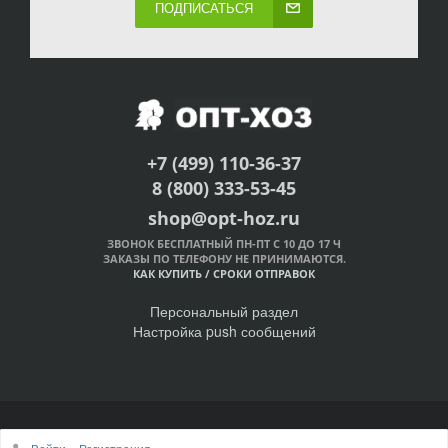
ПОДПИСАТЬСЯ
+7 (499) 110-36-37
8 (800) 333-53-45
shop@opt-hoz.ru
ЗВОНОК БЕСПЛАТНЫЙ ПН-ПТ С 10 ДО 17 Ч
ЗАКАЗЫ ПО ТЕЛЕФОНУ НЕ ПРИНИМАЮТСЯ.
КАК КУПИТЬ
/
СРОКИ ОТПРАВОК
Персональный раздел
Настройка push сообщений
© Интернет-магазин ОПТ-ХОЗ, 2011-2026