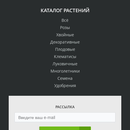
КАТАЛОГ РАСТЕНИЙ
Всё
Розы
Хвойные
Декоративные
Плодовые
Клематисы
Луковичные
Многолетники
Семена
Удобрения
РАССЫЛКА