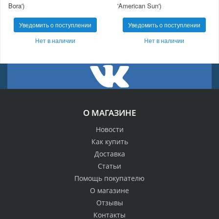
Bora')
'American Sun')
Уведомить о поступлении
Уведомить о поступлении
Нет в наличии
Нет в наличии
О МАГАЗИНЕ
Новости
Как купить
Доставка
Статьи
Помощь покупателю
О магазине
Отзывы
Контакты