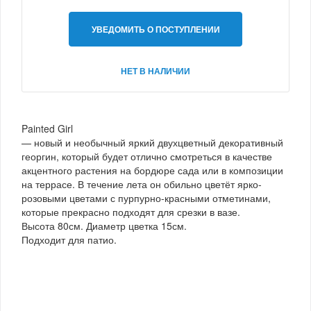
УВЕДОМИТЬ О ПОСТУПЛЕНИИ
НЕТ В НАЛИЧИИ
Painted Girl
— новый и необычный яркий двухцветный декоративный
георгин, который будет отлично смотреться в качестве
акцентного растения на бордюре сада или в композиции
на террасе. В течение лета он обильно цветёт ярко-
розовыми цветами с пурпурно-красными отметинами,
которые прекрасно подходят для срезки в вазе.
Высота 80см. Диаметр цветка 15см.
Подходит для патио.