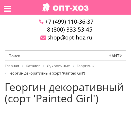
+7 (499) 110-36-37
8 (800) 333-53-45
shop@opt-hoz.ru
НАЙТИ
Главная
Каталог
Луковичные
Георгины
Георгин декоративный (сорт 'Painted Girl')
Георгин декоративный
(сорт 'Painted Girl')