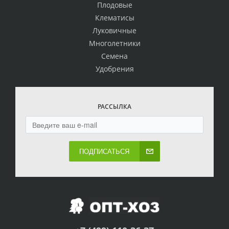
Плодовые
Клематисы
Луковичные
Многолетники
Семена
Удобрения
РАССЫЛКА
ПОДПИСАТЬСЯ