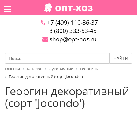
+7 (499) 110-36-37
8 (800) 333-53-45
shop@opt-hoz.ru
НАЙТИ
Главная
Каталог
Луковичные
Георгины
Георгин декоративный (сорт 'Jocondo')
Георгин декоративный
(сорт 'Jocondo')