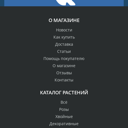
О МАГАЗИНЕ
Новости
Как купить
Доставка
Статьи
Помощь покупателю
О магазине
Отзывы
Контакты
КАТАЛОГ РАСТЕНИЙ
Всё
Розы
Хвойные
Декоративные