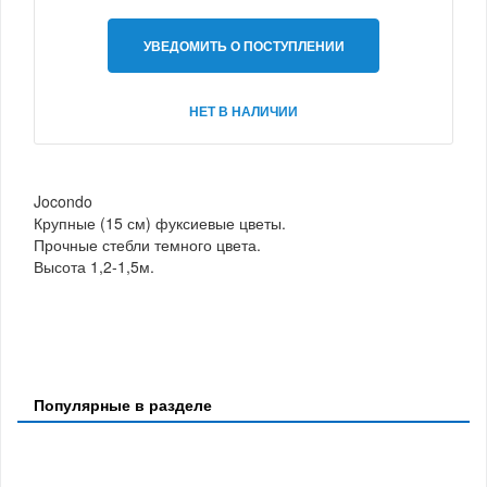
УВЕДОМИТЬ О ПОСТУПЛЕНИИ
НЕТ В НАЛИЧИИ
Jocondo
Крупные (15 см) фуксиевые цветы.
Прочные стебли темного цвета.
Высота 1,2-1,5м.
Популярные в разделе