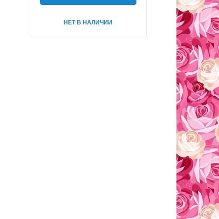
НЕТ В НАЛИЧИИ