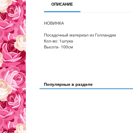
ОПИСАНИЕ
НОВИНКА
Посадочный материал из Голландии
Кол-во: 1штука
Высота- 100см
Популярные в разделе