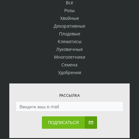
Всё
Розы
Хвойные
Декоративные
Плодовые
Клематисы
Луковичные
Многолетники
Семена
Удобрения
РАССЫЛКА
ПОДПИСАТЬСЯ