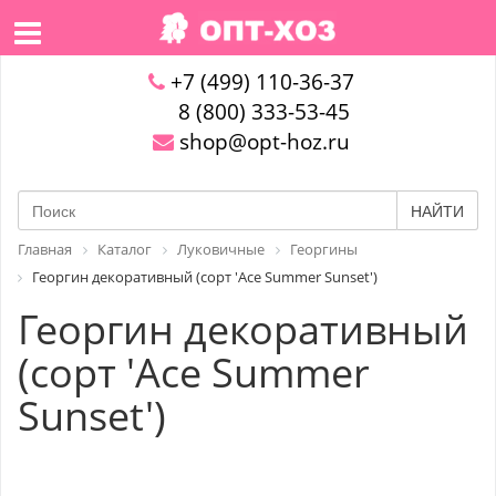
+7 (499) 110-36-37
8 (800) 333-53-45
shop@opt-hoz.ru
НАЙТИ
Главная
Каталог
Луковичные
Георгины
Георгин декоративный (сорт 'Ace Summer Sunset')
Георгин декоративный
(сорт 'Ace Summer
Sunset')