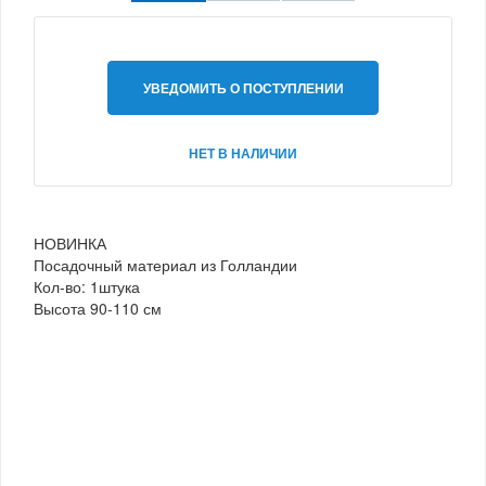
УВЕДОМИТЬ О ПОСТУПЛЕНИИ
НЕТ В НАЛИЧИИ
НОВИНКА
Посадочный материал из Голландии
Кол-во: 1штука
Высота 90-110 см