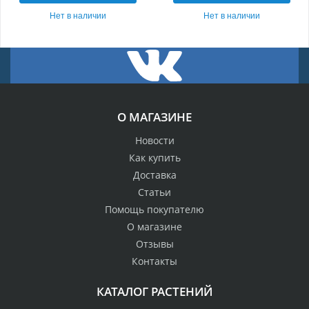
Нет в наличии
Нет в наличии
О МАГАЗИНЕ
Новости
Как купить
Доставка
Статьи
Помощь покупателю
О магазине
Отзывы
Контакты
КАТАЛОГ РАСТЕНИЙ