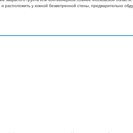
о и расположить у южной безветренной стены, предварительно обд