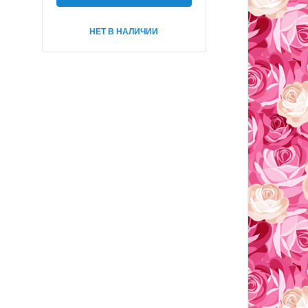
НЕТ В НАЛИЧИИ