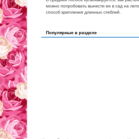
можно попробовать вынести ее в сад на лет
способ крепления длинных стеблей.
Популярные в разделе