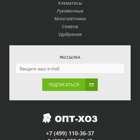
Клематисы
Луковичные
Многолетники
Семена
Удобрения
РАССЫЛКА
ПОДПИСАТЬСЯ
+7 (499) 110-36-37