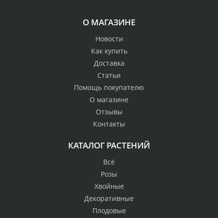
О МАГАЗИНЕ
Новости
Как купить
Доставка
Статьи
Помощь покупателю
О магазине
Отзывы
Контакты
КАТАЛОГ РАСТЕНИЙ
Всё
Розы
Хвойные
Декоративные
Плодовые