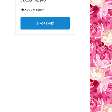
Скидка 102 руб
Наличие:
много
В КОРЗИНУ