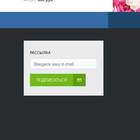
РАССЫЛКА
ПОДПИСАТЬСЯ