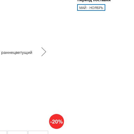
МАЙ - НОЯБРЬ
-20%