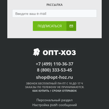
РАССЫЛКА
ПОДПИСАТЬСЯ
+7 (499) 110-36-37
8 (800) 333-53-45
shop@opt-hoz.ru
ЗВОНОК БЕСПЛАТНЫЙ ПН-ПТ С 10 ДО 17 Ч
ЗАКАЗЫ ПО ТЕЛЕФОНУ НЕ ПРИНИМАЮТСЯ.
КАК КУПИТЬ
/
СРОКИ ОТПРАВОК
Персональный раздел
Настройка push сообщений