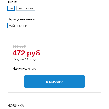
Тип КС
P9
ОКС, ПАКЕТ
Период поставки
МАЙ - НОЯБРЬ
590 руб
472 руб
Скидка 118 руб
Наличие:
много
В КОРЗИНУ
НОВИНКА