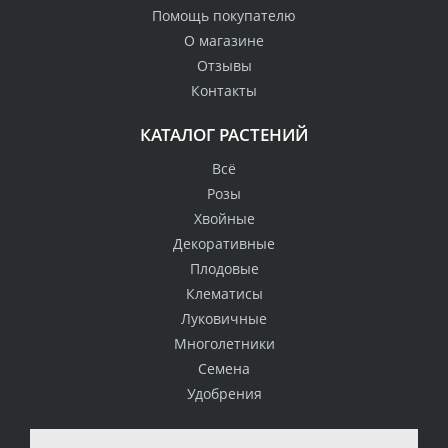
Помощь покупателю
О магазине
Отзывы
Контакты
КАТАЛОГ РАСТЕНИЙ
Всё
Розы
Хвойные
Декоративные
Плодовые
Клематисы
Луковичные
Многолетники
Семена
Удобрения