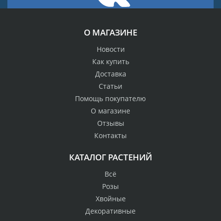
О МАГАЗИНЕ
Новости
Как купить
Доставка
Статьи
Помощь покупателю
О магазине
Отзывы
Контакты
КАТАЛОГ РАСТЕНИЙ
Всё
Розы
Хвойные
Декоративные