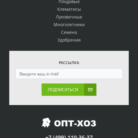
Плодовые
Клематисы
Луковичные
Многолетники
Семена
Удобрения
РАССЫЛКА
ПОДПИСАТЬСЯ
+7 (499) 110-36-37