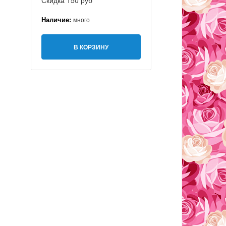
Скидка 150 руб
Наличие:
много
В КОРЗИНУ