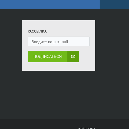
РАССЫЛКА
ПОДПИСАТЬСЯ
Наверх