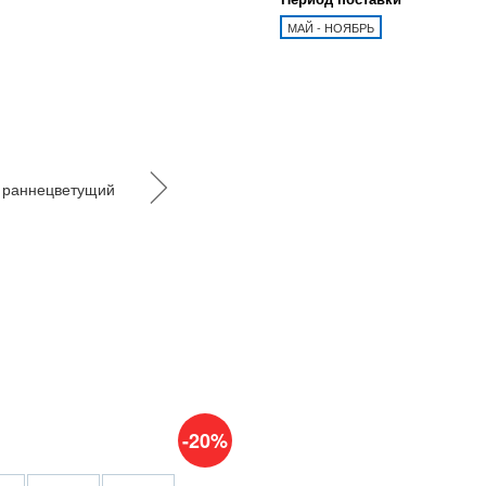
МАЙ - НОЯБРЬ
-20%