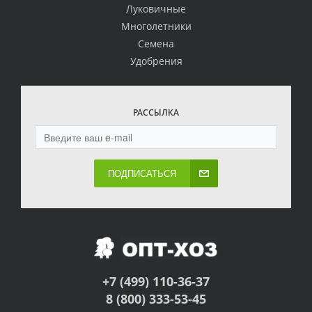
Луковичные
Многолетники
Семена
Удобрения
РАССЫЛКА
ПОДПИСАТЬСЯ
+7 (499) 110-36-37
8 (800) 333-53-45