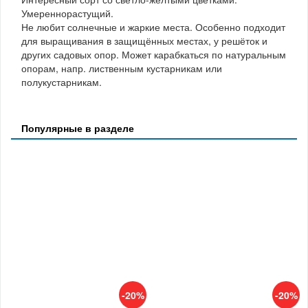
Умереннорастущий.
Не любит солнечные и жаркие места. Особенно подходит
для выращивания в защищённых местах, у решёток и
других садовых опор. Может карабкаться по натуральным
опорам, напр. лиственным кустарникам или
полукустарникам.
Популярные в разделе
-20%
-20%