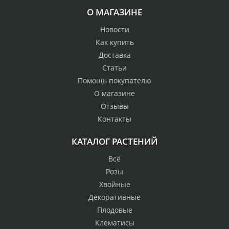
О МАГАЗИНЕ
Новости
Как купить
Доставка
Статьи
Помощь покупателю
О магазине
Отзывы
Контакты
КАТАЛОГ РАСТЕНИЙ
Всё
Розы
Хвойные
Декоративные
Плодовые
Клематисы