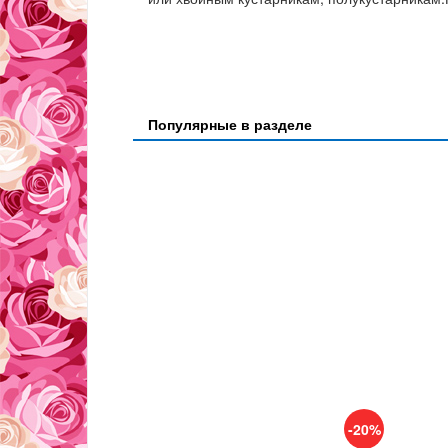
Популярные в разделе
-20%