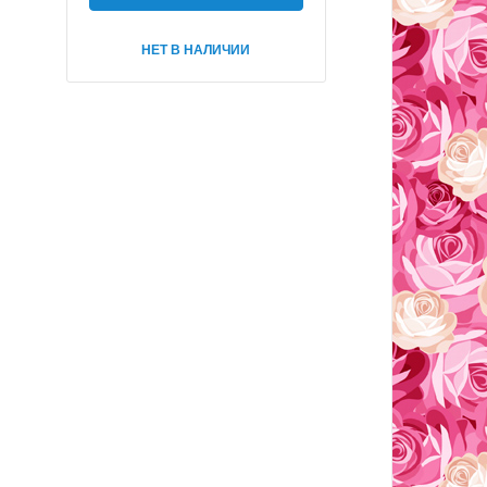
НЕТ В НАЛИЧИИ