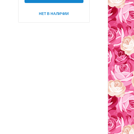
НЕТ В НАЛИЧИИ