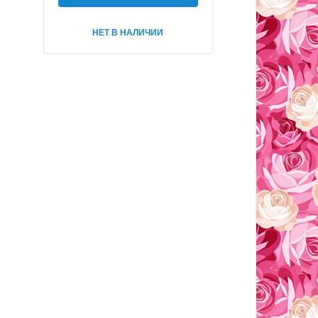
НЕТ В НАЛИЧИИ