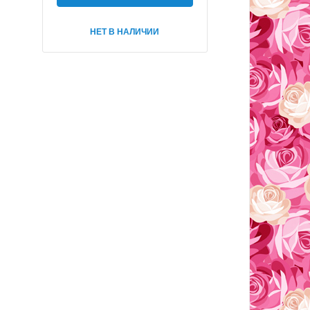
НЕТ В НАЛИЧИИ