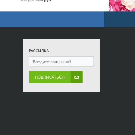
РАССЫЛКА
ПОДПИСАТЬСЯ