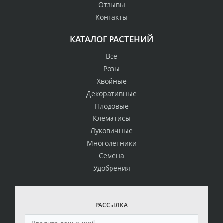
Отзывы
Контакты
КАТАЛОГ РАСТЕНИЙ
Всё
Розы
Хвойные
Декоративные
Плодовые
Клематисы
Луковичные
Многолетники
Семена
Удобрения
РАССЫЛКА