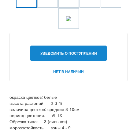
УВЕДОМИТЬ О ПОСТУПЛЕНИИ
НЕТ В НАЛИЧИИ
окраска цветков: белые
высота растений: 2-3 m
величина цветков: средние 8-10см
период цветения: VII-IX
Обрезка типа: 3 (сильная)
морозостойкость: зоны 4 - 9