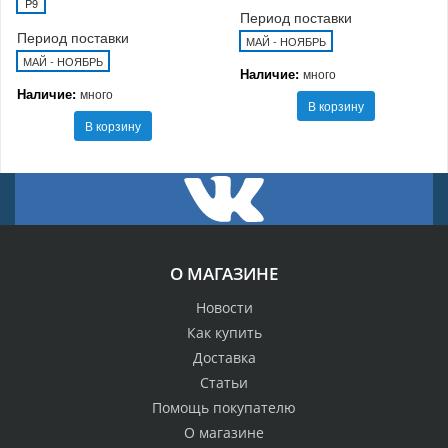
P9
Период поставки
Период поставки
МАЙ - НОЯБРЬ
МАЙ - НОЯБРЬ
Наличие:
много
Наличие:
много
В корзину
В корзину
О МАГАЗИНЕ
Новости
Как купить
Доставка
Статьи
Помощь покупателю
О магазине