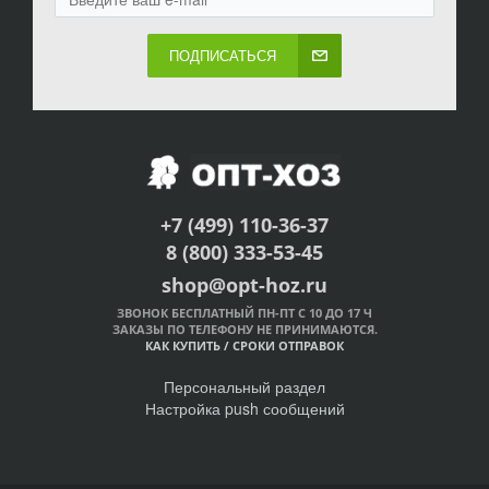
ПОДПИСАТЬСЯ
+7 (499) 110-36-37
8 (800) 333-53-45
shop@opt-hoz.ru
ЗВОНОК БЕСПЛАТНЫЙ ПН-ПТ С 10 ДО 17 Ч
ЗАКАЗЫ ПО ТЕЛЕФОНУ НЕ ПРИНИМАЮТСЯ.
КАК КУПИТЬ
/
СРОКИ ОТПРАВОК
Персональный раздел
Настройка push сообщений